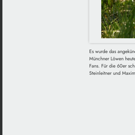
Es wurde das angekündi
Münchner Löwen heute 
Fans. Für die 60er sch
Steinleitner und Maxim