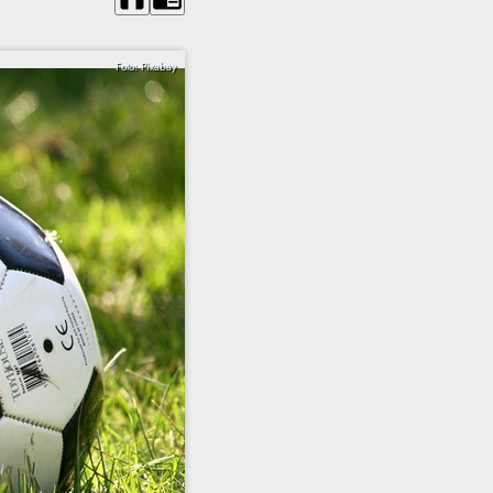
Foto: Pixabay