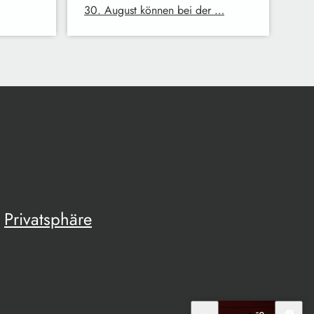
30. August können bei der …
Privatsphäre