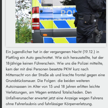
Ein Jugendlicher hat in der vergangenen Nacht (19.12.) in
Plattling ein Auto geschrottet. Wie sich herausstellte, hat der
18-Jährige keinen Führerschein. Wie uns die Polizei mitteilte,
kam der mit drei Personen besetzte PKW kurz nach
Mitternacht von der Straße ab und krachte frontal gegen eine
Grundstücksmauer. Die Folgen: die beiden weiteren
Autoinsassen im Alter von 15 und 18 Jahren erlitten leichte
Verletzungen, am Wagen entstand Totalschaden. Den
Unfallverursacher erwartet jetzt eine Anzeige wegen Fahrens
ohne Fahrerlaubnis und fahrlässiger Körperverletzung.