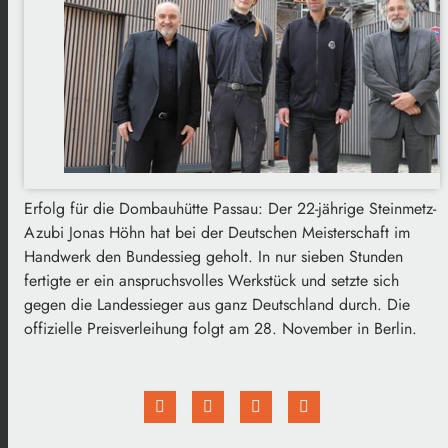
Erfolg für die Dombauhütte Passau: Der 22-jährige Steinmetz-
Azubi Jonas Höhn hat bei der Deutschen Meisterschaft im
Handwerk den Bundessieg geholt. In nur sieben Stunden
fertigte er ein anspruchsvolles Werkstück und setzte sich
gegen die Landessieger aus ganz Deutschland durch. Die
offizielle Preisverleihung folgt am 28. November in Berlin.