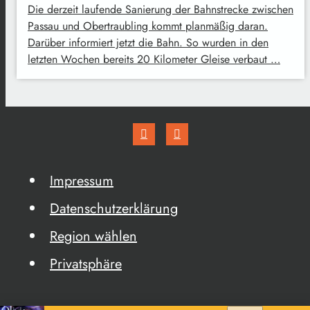
Die derzeit laufende Sanierung der Bahnstrecke zwischen
Passau und Obertraubling kommt planmäßig daran.
Darüber informiert jetzt die Bahn. So wurden in den
letzten Wochen bereits 20 Kilometer Gleise verbaut …
Impressum
Datenschutzerklärung
Region wählen
Privatsphäre