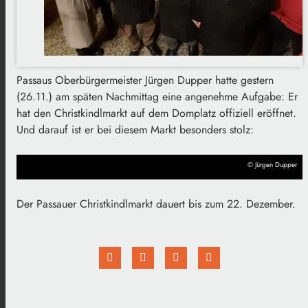
Passaus Oberbürgermeister Jürgen Dupper hatte gestern
(26.11.) am späten Nachmittag eine angenehme Aufgabe: Er
hat den Christkindlmarkt auf dem Domplatz offiziell eröffnet.
Und darauf ist er bei diesem Markt besonders stolz:
© Jürgen Dupper
Der Passauer Christkindlmarkt dauert bis zum 22. Dezember.