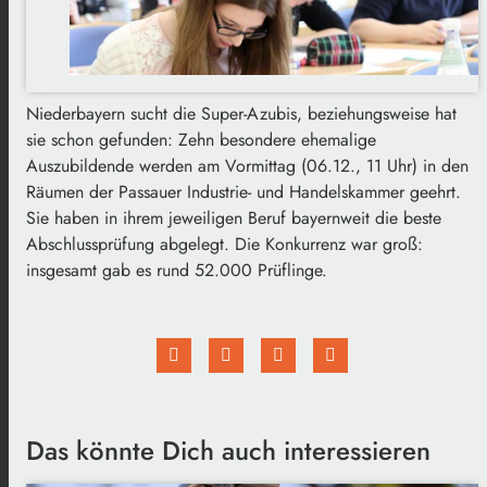
Niederbayern sucht die Super-Azubis, beziehungsweise hat
sie schon gefunden: Zehn besondere ehemalige
Auszubildende werden am Vormittag (06.12., 11 Uhr) in den
Räumen der Passauer Industrie- und Handelskammer geehrt.
Sie haben in ihrem jeweiligen Beruf bayernweit die beste
Abschlussprüfung abgelegt. Die Konkurrenz war groß:
insgesamt gab es rund 52.000 Prüflinge.
Das könnte Dich auch interessieren