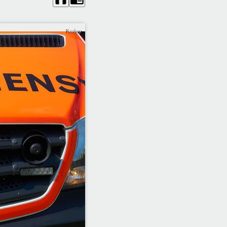
Pixabay