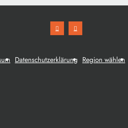
sum
Datenschutzerklärung
Region wählen