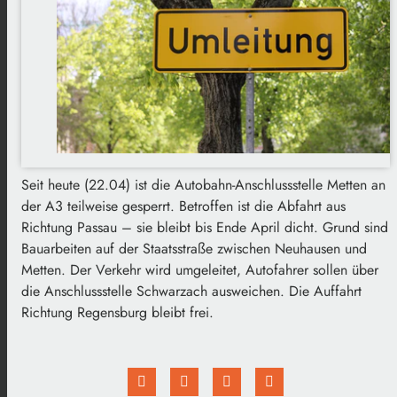
Seit heute (22.04) ist die Autobahn-Anschlussstelle Metten an
der A3 teilweise gesperrt. Betroffen ist die Abfahrt aus
Richtung Passau – sie bleibt bis Ende April dicht. Grund sind
Bauarbeiten auf der Staatsstraße zwischen Neuhausen und
Metten. Der Verkehr wird umgeleitet, Autofahrer sollen über
die Anschlussstelle Schwarzach ausweichen. Die Auffahrt
Richtung Regensburg bleibt frei.