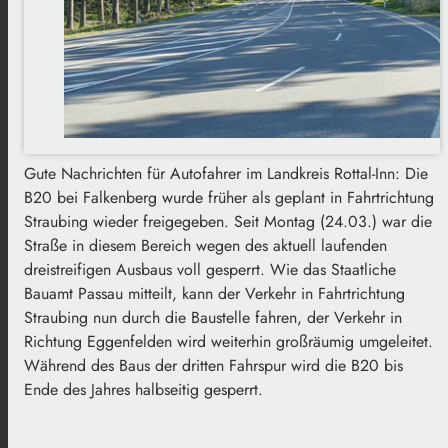
Gute Nachrichten für Autofahrer im Landkreis Rottal-Inn: Die
B20 bei Falkenberg wurde früher als geplant in Fahrtrichtung
Straubing wieder freigegeben. Seit Montag (24.03.) war die
Straße in diesem Bereich wegen des aktuell laufenden
dreistreifigen Ausbaus voll gesperrt. Wie das Staatliche
Bauamt Passau mitteilt, kann der Verkehr in Fahrtrichtung
Straubing nun durch die Baustelle fahren, der Verkehr in
Richtung Eggenfelden wird weiterhin großräumig umgeleitet.
Während des Baus der dritten Fahrspur wird die B20 bis
Ende des Jahres halbseitig gesperrt.