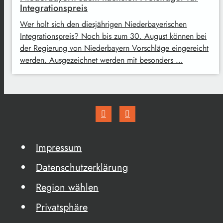
Integrationspreis
Wer holt sich den diesjährigen Niederbayerischen
Integrationspreis? Noch bis zum 30. August können bei
der Regierung von Niederbayern Vorschläge eingereicht
werden. Ausgezeichnet werden mit besonders …
Impressum
Datenschutzerklärung
Region wählen
Privatsphäre