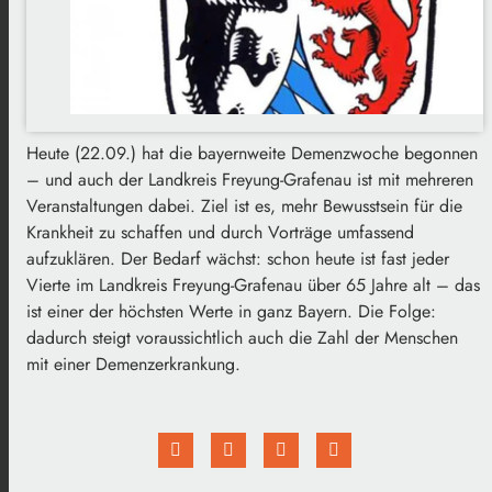
Heute (22.09.) hat die bayernweite Demenzwoche begonnen
– und auch der Landkreis Freyung-Grafenau ist mit mehreren
Veranstaltungen dabei. Ziel ist es, mehr Bewusstsein für die
Krankheit zu schaffen und durch Vorträge umfassend
aufzuklären. Der Bedarf wächst: schon heute ist fast jeder
Vierte im Landkreis Freyung-Grafenau über 65 Jahre alt – das
ist einer der höchsten Werte in ganz Bayern. Die Folge:
dadurch steigt voraussichtlich auch die Zahl der Menschen
mit einer Demenzerkrankung.