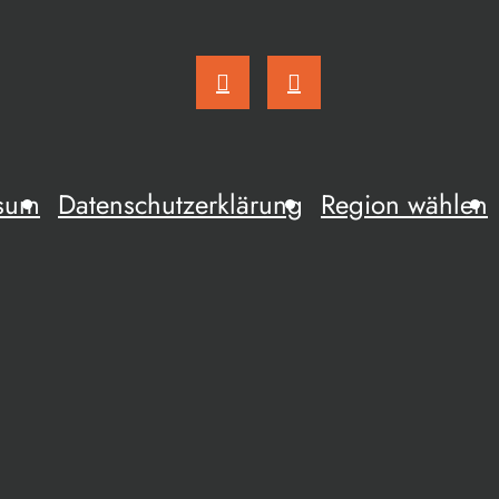
sum
Datenschutzerklärung
Region wählen