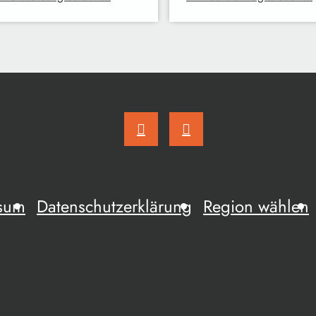
sum
Datenschutzerklärung
Region wählen