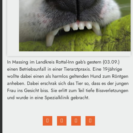
In Massing im Landkreis Rottal-Inn gab’s gestern (03.09.)
einen Betriebsunfall in einer Tierarztpraxis. Eine 19-Jährige
wollte dabei einen als harmlos geltenden Hund zum Röntgen
anheben. Dabei erschrak sich das Tier so, dass es der jungen
Frau ins Gesicht biss. Sie erlitt zum Teil tiefe Bissverletzungen
und wurde in eine Spezialklinik gebracht.