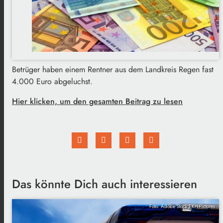
Betrüger haben einem Rentner aus dem Landkreis Regen fast
4.000 Euro abgeluchst.
Hier klicken, um den gesamten Beitrag zu lesen
Das könnte Dich auch interessieren
Foto: Adobe Stock EKH-Pictures