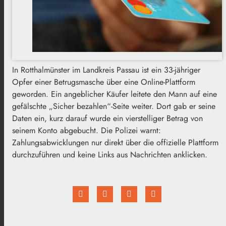
In Rotthalmünster im Landkreis Passau ist ein 33-jähriger
Opfer einer Betrugsmasche über eine Online-Plattform
geworden. Ein angeblicher Käufer leitete den Mann auf eine
gefälschte „Sicher bezahlen“-Seite weiter. Dort gab er seine
Daten ein, kurz darauf wurde ein vierstelliger Betrag von
seinem Konto abgebucht. Die Polizei warnt:
Zahlungsabwicklungen nur direkt über die offizielle Plattform
durchzuführen und keine Links aus Nachrichten anklicken.