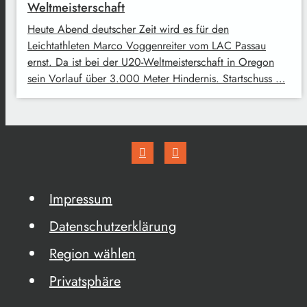
Weltmeisterschaft
Heute Abend deutscher Zeit wird es für den
Leichtathleten Marco Voggenreiter vom LAC Passau
ernst. Da ist bei der U20-Weltmeisterschaft in Oregon
sein Vorlauf über 3.000 Meter Hindernis. Startschuss …
Impressum
Datenschutzerklärung
Region wählen
Privatsphäre