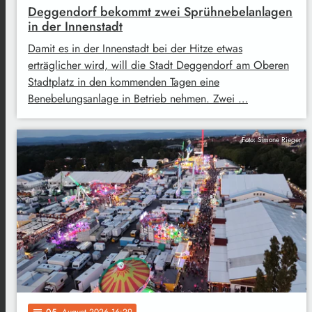
Deggendorf bekommt zwei Sprühnebelanlagen
in der Innenstadt
Damit es in der Innenstadt bei der Hitze etwas
erträglicher wird, will die Stadt Deggendorf am Oberen
Stadtplatz in den kommenden Tagen eine
Benebelungsanlage in Betrieb nehmen. Zwei …
Foto: Simone Rieger