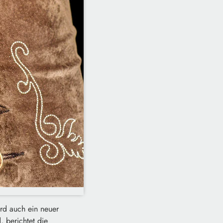
ird auch ein neuer
, berichtet die