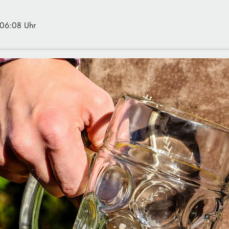
 06:08 Uhr