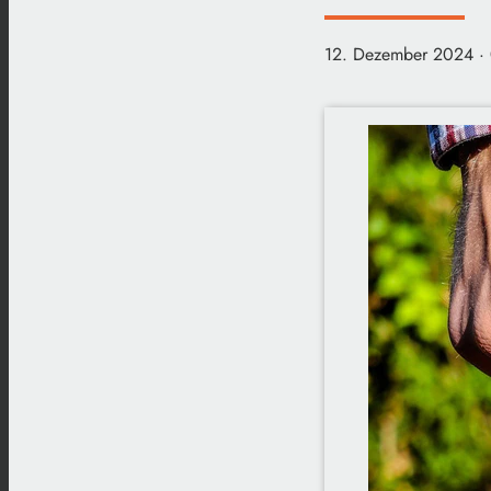
12. Dezember 2024
·