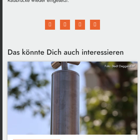
Radbrücke wieder eingesetzt.
Das könnte Dich auch interessieren
Foto: Stadt Deggendorf