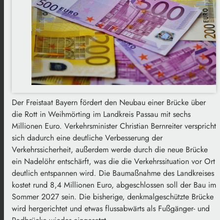
Der Freistaat Bayern fördert den Neubau einer Brücke über
die Rott in Weihmörting im Landkreis Passau mit sechs
Millionen Euro. Verkehrsminister Christian Bernreiter verspricht
sich dadurch eine deutliche Verbesserung der
Verkehrssicherheit, außerdem werde durch die neue Brücke
ein Nadelöhr entschärft, was die die Verkehrssituation vor Ort
deutlich entspannen wird. Die Baumaßnahme des Landkreises
kostet rund 8,4 Millionen Euro, abgeschlossen soll der Bau im
Sommer 2027 sein. Die bisherige, denkmalgeschützte Brücke
wird hergerichtet und etwas flussabwärts als Fußgänger- und