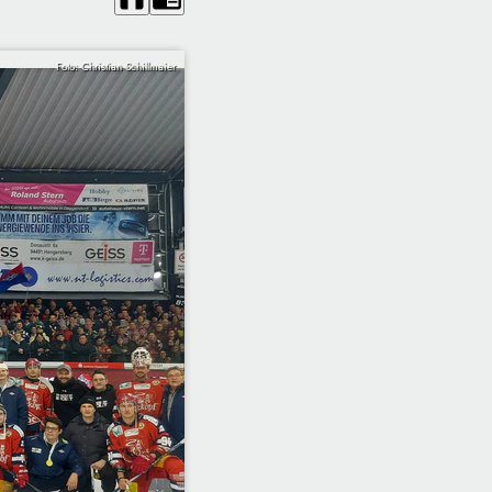
Foto: Christian Schillmaier