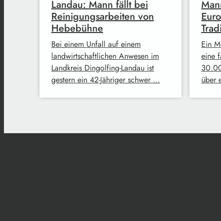
Landau: Mann fällt bei
Mann
Reinigungsarbeiten von
Euro
Hebebühne
Trad
Bei einem Unfall auf einem
Ein M
landwirtschaftlichen Anwesen im
eine 
Landkreis Dingolfing-Landau ist
30.00
gestern ein 42-Jähriger schwer …
über 