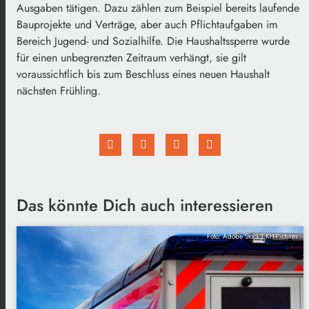
Ausgaben tätigen. Dazu zählen zum Beispiel bereits laufende
Bauprojekte und Verträge, aber auch Pflichtaufgaben im
Bereich Jugend- und Sozialhilfe. Die Haushaltssperre wurde
für einen unbegrenzten Zeitraum verhängt, sie gilt
voraussichtlich bis zum Beschluss eines neuen Haushalt
nächsten Frühling.
Das könnte Dich auch interessieren
Foto: Adobe Stock EKH-Pictures