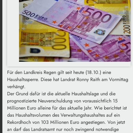
Für den Landkreis Regen gilt seit heute (18.10.) eine
Haushaltssperre. Diese hat Landrat Ronny Raith am Vormittag
verhängt.
Der Grund dafür ist die aktuelle Haushaltslage und die
prognostizierte Neuverschuldung von voraussichtlich 15
Millionen Euro alleine für das aktuelle Jahr. Wie berichtet ist
das Haushaltsvolumen des Verwaltungshaushaltes auf ein
Rekordhoch von 103 Millionen Euro angestiegen. Von jetzt
an darf das Landratsamt nur noch zwingend notwendige