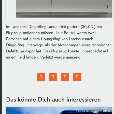
Im Landkreis Dingolfing-Landau hat gestern (30.03.) ein
Flugzeug notlanden müssen. Laut Polizei waren zwei
Personen auf einem Übungsflug von Landshut nach
Dingolfing unterwegs, als der Motor wegen eines technischen
Defekts gestoppt hat. Das Flugzeug konnte unbeschadet auf
einem Feld landen. Verletzt wurde niemand.
Das könnte Dich auch interessieren
Foto: Adobe Stock EKH-Pictures