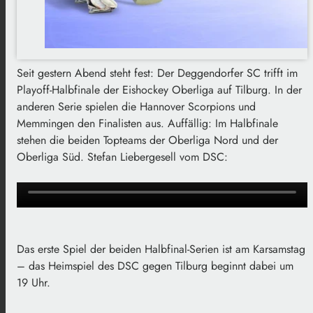
Seit gestern Abend steht fest: Der Deggendorfer SC trifft im
Playoff-Halbfinale der Eishockey Oberliga auf Tilburg. In der
anderen Serie spielen die Hannover Scorpions und
Memmingen den Finalisten aus. Auffällig: Im Halbfinale
stehen die beiden Topteams der Oberliga Nord und der
Oberliga Süd. Stefan Liebergesell vom DSC:
Das erste Spiel der beiden Halbfinal-Serien ist am Karsamstag
– das Heimspiel des DSC gegen Tilburg beginnt dabei um
19 Uhr.