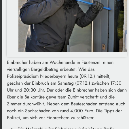
Einbrecher haben am Wochenende in Fürstenzell einen
vierstelligen Bargeldbetrag erbeutet. Wie das
Polizeipräsidium Niederbayern heute (09.12.) mitteilt,
geschah der Einbruch am Samstag (07.12.) zwischen 17:30
Uhr und 20:30 Uhr. Der oder die Einbrecher haben sich dann
über die Balkontüre gewaltsam Zutritt verschafft und die
Zimmer durchwühlt. Neben dem Beuteschaden entstand auch
noch ein Sachschaden von rund 4.000 Euro. Die Tipps der
Polizei, um sich vor Einbrechern zu schützen: