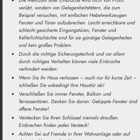
Die Mehrzahl aller Einbrüche wird nicht von Profis
verübt, sondern von Gelegenheitstätern, die zum
Beispiel versuchen, mit einfachen Hebelwerkzeugen
Fenster und Türen aufzubrechen. Leicht erreichbare und
schlecht gesicherte Eingangstüren, Fenster und
Kellerlichtschächte sind für sie günstige Gelegenheiten
und kein großes Problem.
Durch die richtige Sicherungstechnik und vor allem
durch richtiges Verhalten können viele Einbrüche
verhindert werden:
Wenn Sie Ihr Haus verlassen – auch nur für kurze Zeit –
schließen Sie unbedingt Ihre Haustür ab!
Verschließen Sie immer Fenster, Balkon- und
Terrassentüren. Denken Sie daran: Gekippte Fenster sind
offene Fenster!
Verstecken Sie Ihren Schlüssel niemals draußen.
Einbrechen finden jedes Versteck!
Achten Sei auf Fremde in Ihrer Wohnanlage oder auf