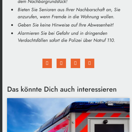
dem Nachbargrundstück!
Bieten Sie Senioren aus Ihrer Nachbarschaft an, Sie
anzurufen, wenn Fremde in die Wohnung wollen.
Geben Sie keine Hinweise auf Ihre Abwesenheit!
Alarmieren Sie bei Gefahr und in dringenden
Verdachtsfällen sofort die Polizei über Notruf 110.
Das könnte Dich auch interessieren
Foto: Adobe Stock EKH-Pictures