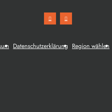
sum
Datenschutzerklärung
Region wählen