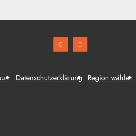
sum
Datenschutzerklärung
Region wählen