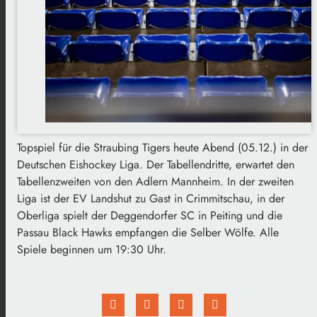
Topspiel für die Straubing Tigers heute Abend (05.12.) in der
Deutschen Eishockey Liga. Der Tabellendritte, erwartet den
Tabellenzweiten von den Adlern Mannheim. In der zweiten
Liga ist der EV Landshut zu Gast in Crimmitschau, in der
Oberliga spielt der Deggendorfer SC in Peiting und die
Passau Black Hawks empfangen die Selber Wölfe. Alle
Spiele beginnen um 19:30 Uhr.