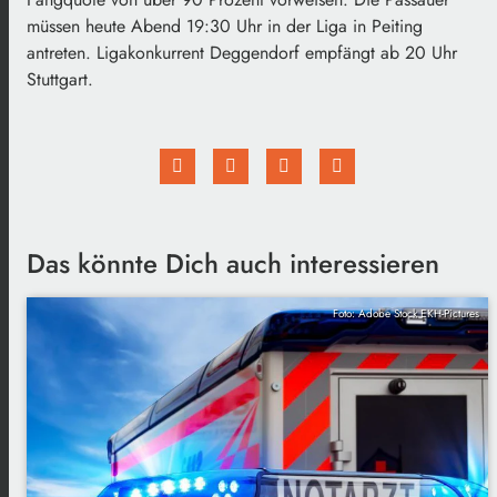
müssen heute Abend 19:30 Uhr in der Liga in Peiting
antreten. Ligakonkurrent Deggendorf empfängt ab 20 Uhr
Stuttgart.
Das könnte Dich auch interessieren
Foto: Adobe Stock EKH-Pictures