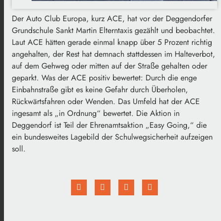
Der Auto Club Europa, kurz ACE, hat vor der Deggendorfer
Grundschule Sankt Martin Elterntaxis gezählt und beobachtet.
Laut ACE hätten gerade einmal knapp über 5 Prozent richtig
angehalten, der Rest hat demnach stattdessen im Halteverbot,
auf dem Gehweg oder mitten auf der Straße gehalten oder
geparkt. Was der ACE positiv bewertet: Durch die enge
Einbahnstraße gibt es keine Gefahr durch Überholen,
Rückwärtsfahren oder Wenden. Das Umfeld hat der ACE
ingesamt als „in Ordnung“ bewertet. Die Aktion in
Deggendorf ist Teil der Ehrenamtsaktion „Easy Going,“ die
ein bundesweites Lagebild der Schulwegsicherheit aufzeigen
soll.