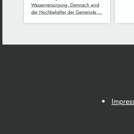
Wasserversorgung. Demnach wird
der Hochbehälter der Gemeinde …
Impres