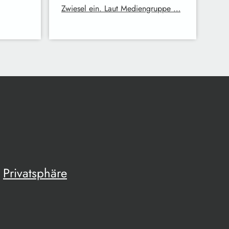
Zwiesel ein. Laut Mediengruppe …
Privatsphäre