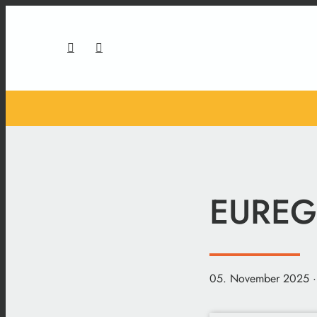
EUREGI
05. November 2025