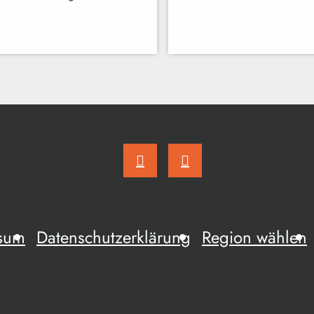
sum
Datenschutzerklärung
Region wählen