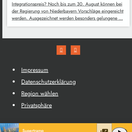
Integrationspreis? Noch bis zum 30. August können bei
der Regierung von Niederbayern Vorschläge eingereicht
werden. Ausgezeichnet werden besonders gelungene …
Impressum
Datenschutzerklärung
Region wählen
Privatsphäre
Supertramp