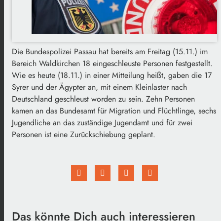
Die Bundespolizei Passau hat bereits am Freitag (15.11.) im
Bereich Waldkirchen 18 eingeschleuste Personen festgestellt.
Wie es heute (18.11.) in einer Mitteilung heißt, gaben die 17
Syrer und der Ägypter an, mit einem Kleinlaster nach
Deutschland geschleust worden zu sein. Zehn Personen
kamen an das Bundesamt für Migration und Flüchtlinge, sechs
Jugendliche an das zuständige Jugendamt und für zwei
Personen ist eine Zurückschiebung geplant.
Das könnte Dich auch interessieren