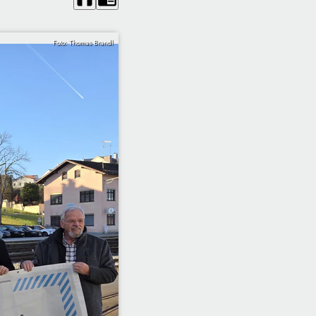
Foto: Thomas Brandl