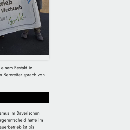
 einem Festakt in
n Bernreiter sprach von
smus im Bayerischen
rgerentscheid hatte im
erbetrieb ist bis