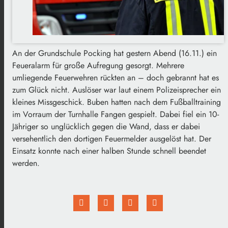
An der Grundschule Pocking hat gestern Abend (16.11.) ein
Feueralarm für große Aufregung gesorgt. Mehrere
umliegende Feuerwehren rückten an – doch gebrannt hat es
zum Glück nicht. Auslöser war laut einem Polizeisprecher ein
kleines Missgeschick. Buben hatten nach dem Fußballtraining
im Vorraum der Turnhalle Fangen gespielt. Dabei fiel ein 10-
Jähriger so unglücklich gegen die Wand, dass er dabei
versehentlich den dortigen Feuermelder ausgelöst hat. Der
Einsatz konnte nach einer halben Stunde schnell beendet
werden.