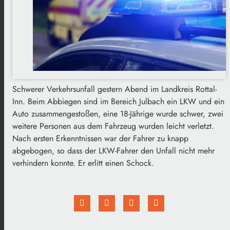
Schwerer Verkehrsunfall gestern Abend im Landkreis Rottal-
Inn. Beim Abbiegen sind im Bereich Julbach ein LKW und ein
Auto zusammengestoßen, eine 18-Jährige wurde schwer, zwei
weitere Personen aus dem Fahrzeug wurden leicht verletzt.
Nach ersten Erkenntnissen war der Fahrer zu knapp
abgebogen, so dass der LKW-Fahrer den Unfall nicht mehr
verhindern konnte. Er erlitt einen Schock.