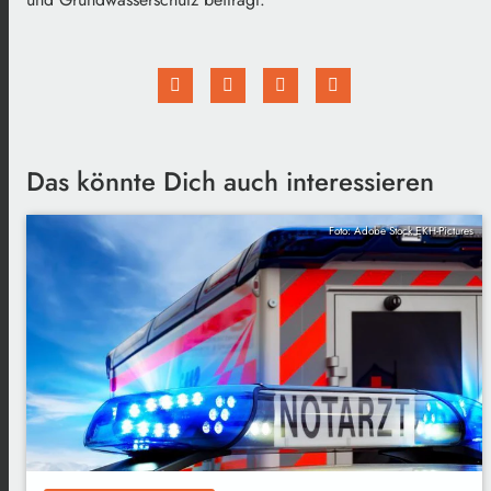
Das könnte Dich auch interessieren
Foto: Adobe Stock EKH-Pictures