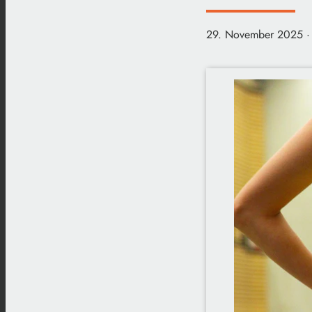
29. November 2025
·