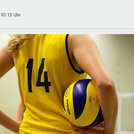
 10:13 Uhr