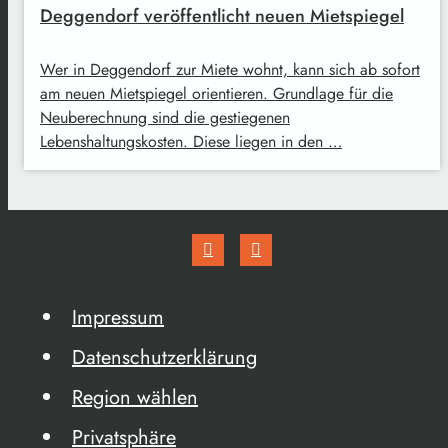
Deggendorf veröffentlicht neuen Mietspiegel
Wer in Deggendorf zur Miete wohnt, kann sich ab sofort
am neuen Mietspiegel orientieren. Grundlage für die
Neuberechnung sind die gestiegenen
Lebenshaltungskosten. Diese liegen in den …
Impressum
Datenschutzerklärung
Region wählen
Privatsphäre