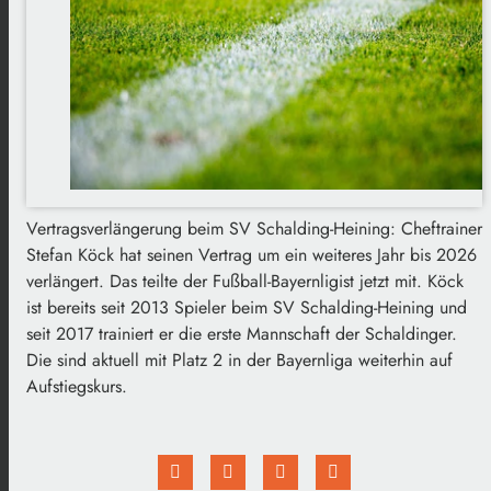
Vertragsverlängerung beim SV Schalding-Heining: Cheftrainer
Stefan Köck hat seinen Vertrag um ein weiteres Jahr bis 2026
verlängert. Das teilte der Fußball-Bayernligist jetzt mit. Köck
ist bereits seit 2013 Spieler beim SV Schalding-Heining und
seit 2017 trainiert er die erste Mannschaft der Schaldinger.
Die sind aktuell mit Platz 2 in der Bayernliga weiterhin auf
Aufstiegskurs.