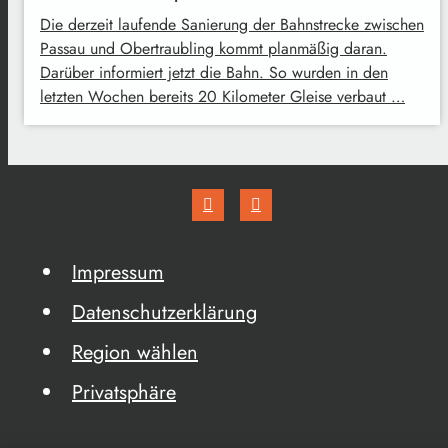
Die derzeit laufende Sanierung der Bahnstrecke zwischen
Passau und Obertraubling kommt planmäßig daran.
Darüber informiert jetzt die Bahn. So wurden in den
letzten Wochen bereits 20 Kilometer Gleise verbaut …
Impressum
Datenschutzerklärung
Region wählen
Privatsphäre