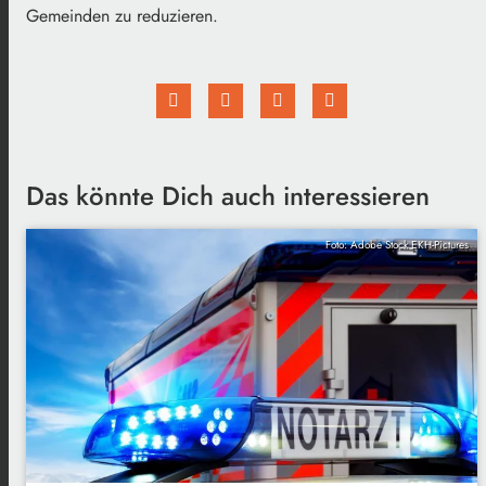
Gemeinden zu reduzieren.
Das könnte Dich auch interessieren
Foto: Adobe Stock EKH-Pictures