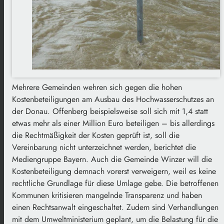
Mehrere Gemeinden wehren sich gegen die hohen
Kostenbeteiligungen am Ausbau des Hochwasserschutzes an
der Donau. Offenberg beispielsweise soll sich mit 1,4 statt
etwas mehr als einer Million Euro beteiligen – bis allerdings
die Rechtmäßigkeit der Kosten geprüft ist, soll die
Vereinbarung nicht unterzeichnet werden, berichtet die
Mediengruppe Bayern. Auch die Gemeinde Winzer will die
Kostenbeteiligung demnach vorerst verweigern, weil es keine
rechtliche Grundlage für diese Umlage gebe. Die betroffenen
Kommunen kritisieren mangelnde Transparenz und haben
einen Rechtsanwalt eingeschaltet. Zudem sind Verhandlungen
mit dem Umweltministerium geplant, um die Belastung für die