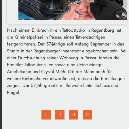
Nach einem Einbruch in ein Tattoostudio in Regensburg hat
die Kriminalpolizei in Passau einen Tatverdächtigen
festgenommen. Der 57-Jährige soll Anfang September in das
Studio in der Regensburger Innenstadt eingebrochen sein. Bei
einer Durchsuchung seiner Wohnung in Passau fanden die
Ermittler Tattooutensilien sowie eine kleine Menge
Amphetamin und Crystal Meth. Ob der Mann noch für
weitere Einbrüche verantwortlich ist, müssen die Ermittlungen
zeigen. Der 57-Jährige sitzt mittlerweile hinter Schloss und
Riegel.