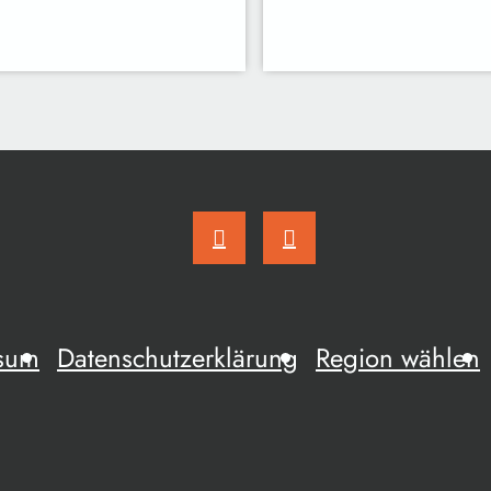
sum
Datenschutzerklärung
Region wählen