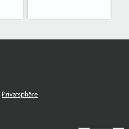
Privatsphäre