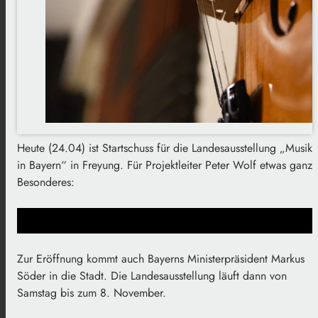
Heute (24.04) ist Startschuss für die Landesausstellung „Musik
in Bayern“ in Freyung. Für Projektleiter Peter Wolf etwas ganz
Besonderes:
Zur Eröffnung kommt auch Bayerns Ministerpräsident Markus
Söder in die Stadt. Die Landesausstellung läuft dann von
Samstag bis zum 8. November.