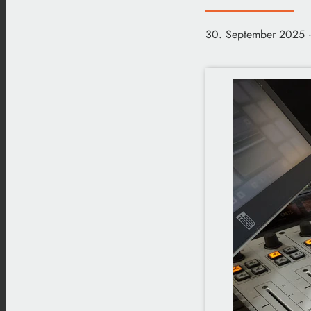
30. September 2025