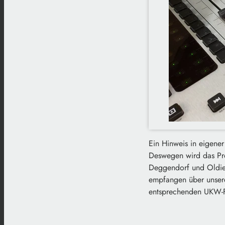
Ein Hinweis in eigener
Deswegen wird das Pr
Deggendorf und Oldiew
empfangen über unser
entsprechenden UKW-F