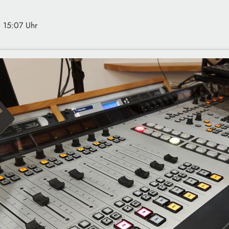
· 15:07 Uhr