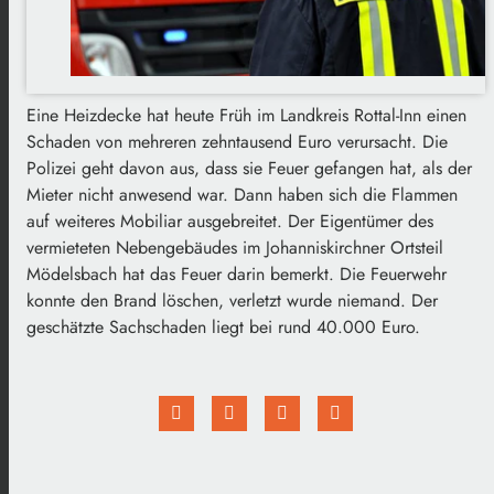
Eine Heizdecke hat heute Früh im Landkreis Rottal-Inn einen
Schaden von mehreren zehntausend Euro verursacht. Die
Polizei geht davon aus, dass sie Feuer gefangen hat, als der
Mieter nicht anwesend war. Dann haben sich die Flammen
auf weiteres Mobiliar ausgebreitet. Der Eigentümer des
vermieteten Nebengebäudes im Johanniskirchner Ortsteil
Mödelsbach hat das Feuer darin bemerkt. Die Feuerwehr
konnte den Brand löschen, verletzt wurde niemand. Der
geschätzte Sachschaden liegt bei rund 40.000 Euro.