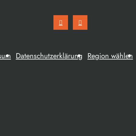
sum
Datenschutzerklärung
Region wählen