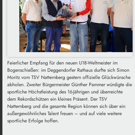
Feierlicher Empfang für den neuen U18-Weltmeister im
Bogenschießen: im Deggendorfer Rathaus durfte sich Simon
Moritz vom TSV Natternberg gestern offizielle Glückwünsche
abholen. Zweiter Bürgermeister Günther Pammer würdigte die
sportliche Höchstleistung des 16-Jährigen und überreichte
dem Rekordschützen ein kleines Präsent. Der TSV
Natternberg und die gesamte Region können sich über ein
außergewöhnliches Talent freuen – und auf viele weitere
sportliche Erfolge hoffen.