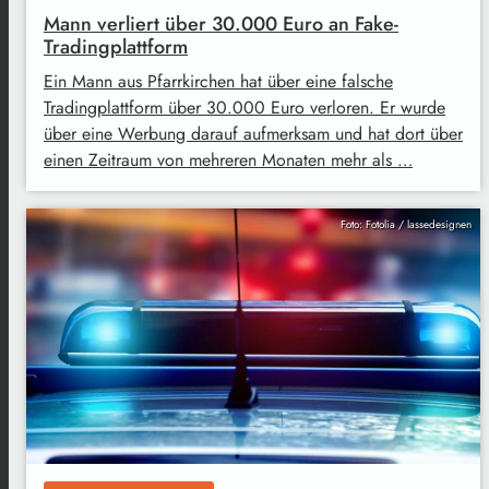
Mann verliert über 30.000 Euro an Fake-
Tradingplattform
Ein Mann aus Pfarrkirchen hat über eine falsche
Tradingplattform über 30.000 Euro verloren. Er wurde
über eine Werbung darauf aufmerksam und hat dort über
einen Zeitraum von mehreren Monaten mehr als …
Foto: Fotolia / lassedesignen