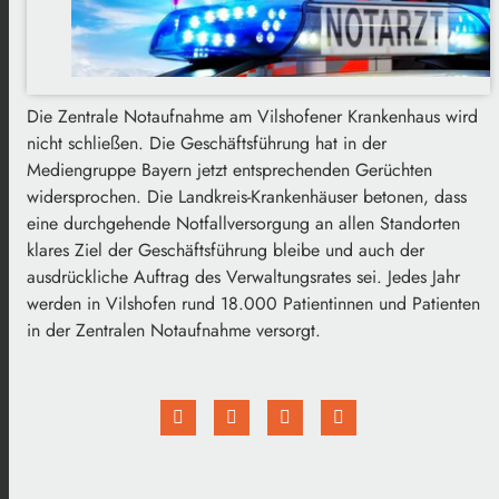
Die Zentrale Notaufnahme am Vilshofener Krankenhaus wird
nicht schließen. Die Geschäftsführung hat in der
Mediengruppe Bayern jetzt entsprechenden Gerüchten
widersprochen. Die Landkreis-Krankenhäuser betonen, dass
eine durchgehende Notfallversorgung an allen Standorten
klares Ziel der Geschäftsführung bleibe und auch der
ausdrückliche Auftrag des Verwaltungsrates sei. Jedes Jahr
werden in Vilshofen rund 18.000 Patientinnen und Patienten
in der Zentralen Notaufnahme versorgt.