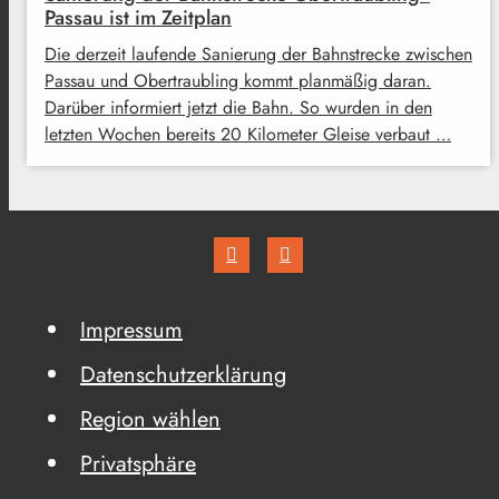
Passau ist im Zeitplan
Die derzeit laufende Sanierung der Bahnstrecke zwischen
Passau und Obertraubling kommt planmäßig daran.
Darüber informiert jetzt die Bahn. So wurden in den
letzten Wochen bereits 20 Kilometer Gleise verbaut …
Impressum
Datenschutzerklärung
Region wählen
Privatsphäre