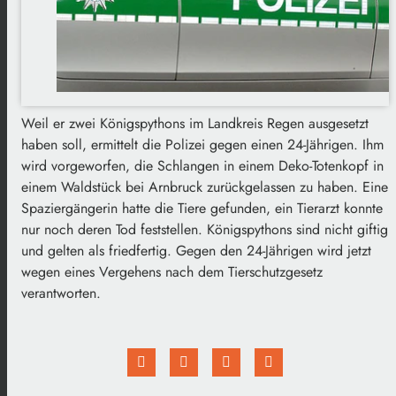
Weil er zwei Königspythons im Landkreis Regen ausgesetzt
haben soll, ermittelt die Polizei gegen einen 24-Jährigen. Ihm
wird vorgeworfen, die Schlangen in einem Deko-Totenkopf in
einem Waldstück bei Arnbruck zurückgelassen zu haben. Eine
Spaziergängerin hatte die Tiere gefunden, ein Tierarzt konnte
nur noch deren Tod feststellen. Königspythons sind nicht giftig
und gelten als friedfertig. Gegen den 24-Jährigen wird jetzt
wegen eines Vergehens nach dem Tierschutzgesetz
verantworten.