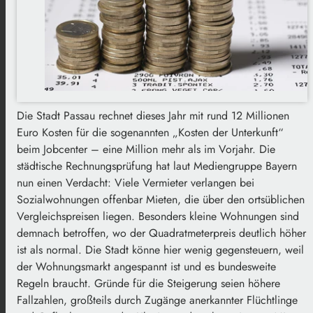
Die Stadt Passau rechnet dieses Jahr mit rund 12 Millionen
Euro Kosten für die sogenannten „Kosten der Unterkunft“
beim Jobcenter – eine Million mehr als im Vorjahr. Die
städtische Rechnungsprüfung hat laut Mediengruppe Bayern
nun einen Verdacht: Viele Vermieter verlangen bei
Sozialwohnungen offenbar Mieten, die über den ortsüblichen
Vergleichspreisen liegen. Besonders kleine Wohnungen sind
demnach betroffen, wo der Quadratmeterpreis deutlich höher
ist als normal. Die Stadt könne hier wenig gegensteuern, weil
der Wohnungsmarkt angespannt ist und es bundesweite
Regeln braucht. Gründe für die Steigerung seien höhere
Fallzahlen, großteils durch Zugänge anerkannter Flüchtlinge