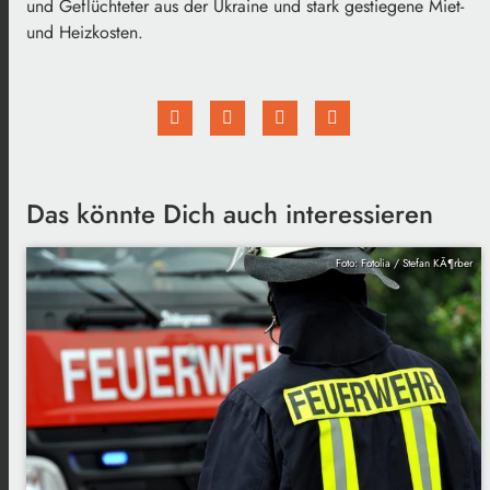
und Geflüchteter aus der Ukraine und stark gestiegene Miet-
und Heizkosten.
Das könnte Dich auch interessieren
Foto: Fotolia / Stefan KÃ¶rber