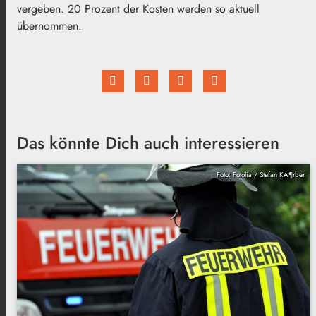
vergeben. 20 Prozent der Kosten werden so aktuell
übernommen.
Das könnte Dich auch interessieren
Foto: Fotolia / Stefan KÃ¶rber