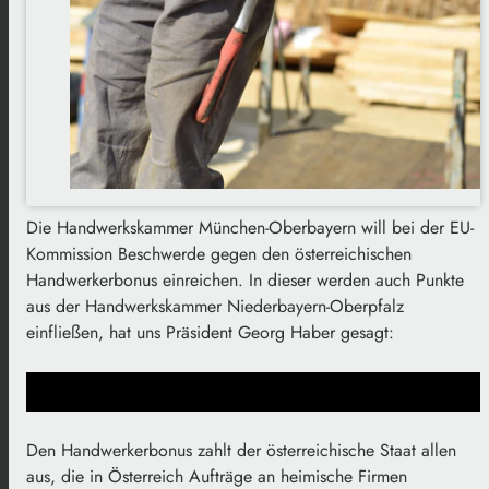
Die Handwerkskammer München-Oberbayern will bei der EU-
Kommission Beschwerde gegen den österreichischen
Handwerkerbonus einreichen. In dieser werden auch Punkte
aus der Handwerkskammer Niederbayern-Oberpfalz
einfließen, hat uns Präsident Georg Haber gesagt:
Den Handwerkerbonus zahlt der österreichische Staat allen
aus, die in Österreich Aufträge an heimische Firmen