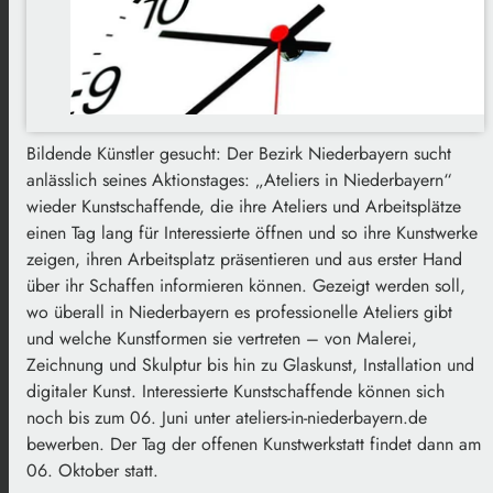
Bildende Künstler gesucht: Der Bezirk Niederbayern sucht
anlässlich seines Aktionstages: „Ateliers in Niederbayern“
wieder Kunstschaffende, die ihre Ateliers und Arbeitsplätze
einen Tag lang für Interessierte öffnen und so ihre Kunstwerke
zeigen, ihren Arbeitsplatz präsentieren und aus erster Hand
über ihr Schaffen informieren können. Gezeigt werden soll,
wo überall in Niederbayern es professionelle Ateliers gibt
und welche Kunstformen sie vertreten – von Malerei,
Zeichnung und Skulptur bis hin zu Glaskunst, Installation und
digitaler Kunst. Interessierte Kunstschaffende können sich
noch bis zum 06. Juni unter ateliers-in-niederbayern.de
bewerben. Der Tag der offenen Kunstwerkstatt findet dann am
06. Oktober statt.