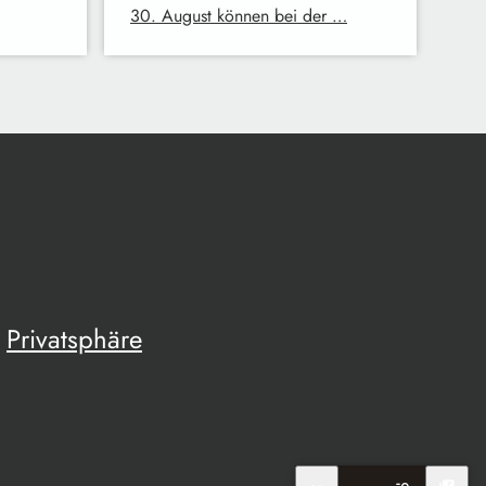
30. August können bei der …
Privatsphäre