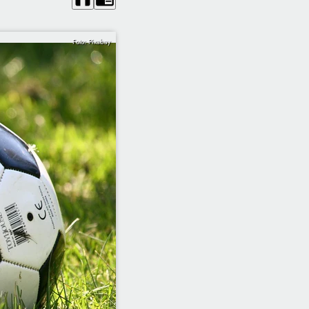
Foto: Pixabay