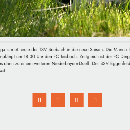
iga startet heute der TSV Seebach in die neue Saison. Die Mannsch
mpfängt um 18:30 Uhr den FC Teisbach. Zeitgleich ist der FC Ding
s dann zu einem weiteren Niederbayern-Duell. Der SSV Eggenfeld
ast.