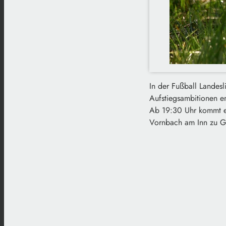
In der Fußball Landesl
Aufstiegsambitionen e
Ab 19:30 Uhr kommt e
Vornbach am Inn zu G